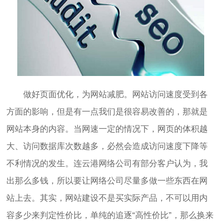
做好页面优化，为网站减肥。网站访问速度受到各
方面的影响，但是有一点我们是很容易改善的，那就是
网站本身的内容。当网速一定的情况下，网页的体积越
大、访问数据库次数越多，必然会造成访问速度下降等
不利情况的发生。连云港网络公司有部分客户认为，我
出那么多钱，所以要让网络公司尽量多做一些东西在网
站上去。其实，网站建设不是买实际产品，不可以用内
容多少来判定性价比，单纯的追逐“高性价比”，那么换来