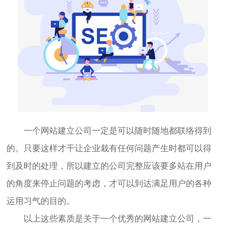
一个网站建立公司一定是可以随时随地都联络得到
的。只要这样才干让企业栽有任何问题产生时都可以得
到及时的处理，所以建立的公司完整应该要多站在用户
的角度来停止问题的考虑，才可以到达满足用户的各种
运用习气的目的。
以上这些素质是关于一个优秀的网站建立公司，一