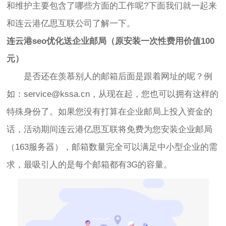
和维护主要包含了哪些方面的工作呢?下面我们就一起来
和连云港亿思互联公司了解一下。
连云港seo优化送企业邮局（原安装一次性费用价值100
元）
是否还在羡慕别人的邮箱后面是跟着网址的呢？例
如：service@kssa.cn，从现在起，您也可以拥有这样的
特殊身份了。如果您没有打算在企业邮局上投入资金的
话，活动期间连云港亿思互联将免费为您安装企业邮局
（163服务器），邮箱数量完全可以满足中小型企业的需
求，最吸引人的是每个邮箱都有3G的容量。