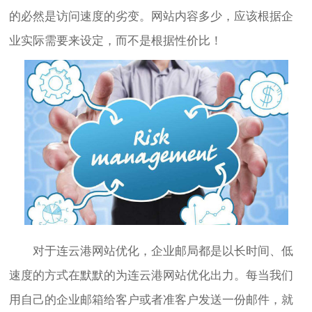
的必然是访问速度的劣变。网站内容多少，应该根据企
业实际需要来设定，而不是根据性价比！
对于连云港网站优化，企业邮局都是以长时间、低
速度的方式在默默的为连云港网站优化出力。每当我们
用自己的企业邮箱给客户或者准客户发送一份邮件，就