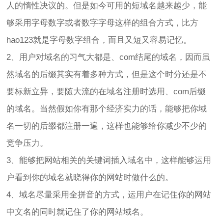
人的惰性决议的。但是如今可用的短域名越来越少，能
够采用字母数字或者数字字母这样的组合方式，比方
hao123就是字母数字组合，而且又短又容易记忆。
2、用户对域名的习气大都是、com结尾的域名，因而虽
然域名的后缀其实有着多种方式，但是这个时分还是不
要标新立异，要随大流的在域名注册时选用、com后缀
的域名。当然假如你有那个经济实力的话，能够把你域
名一切的后缀都注册一遍，这样也能够给你减少不少的
竞争压力。
3、能够把网站相关的关键词插入域名中，这样能够运用
户看到你的域名就晓得你的网站时做什么的。
4、域名尽量采用全拼音的方式，运用户在记住你的网站
中文名的同时就记住了你的网站域名。