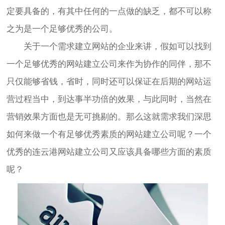
定要具备的，有其中任何的一点做的缺乏，都不可以称
之为是一个足够优秀的公司。
关于一个需求建立网站的企业来讲，假如可以找到
一个足够优秀的网站建立公司来作为协作的同伴，那不
只仅能够省钱，省时，同时还可以保证在后期的网站运
营过程当中，到达事半功倍的效果，与此同时，当然在
营销效果方面也是无可挑剔的。那么这就需求我们深思
如何来做一个有足够优秀素质的网站建立公司呢？一个
优秀的连云港网站建立公司又应该具备哪些方面的素质
呢？