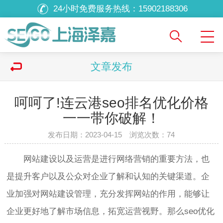
24小时免费服务热线：
15902188306
文章发布
呵呵了!连云港seo排名优化价格
一一带你破解！
发布日期：2023-04-15 浏览次数：
74
网站建设以及运营是进行网络营销的重要方法，也
是提升客户以及公众对企业了解和认知的关键渠道。企
业加强对网站建设管理，充分发挥网站的作用，能够让
企业更好地了解市场信息，拓宽运营视野。那么seo优化