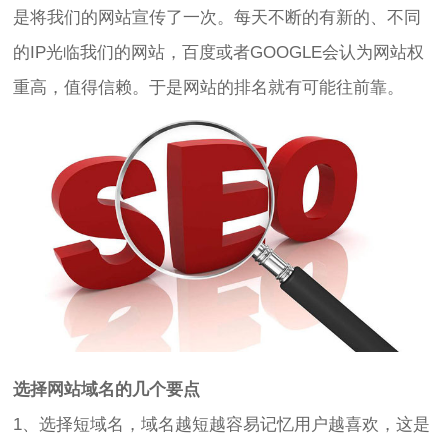
是将我们的网站宣传了一次。每天不断的有新的、不同
的IP光临我们的网站，百度或者GOOGLE会认为网站权
重高，值得信赖。于是网站的排名就有可能往前靠。
选择网站域名的几个要点
1、选择短域名，域名越短越容易记忆用户越喜欢，这是