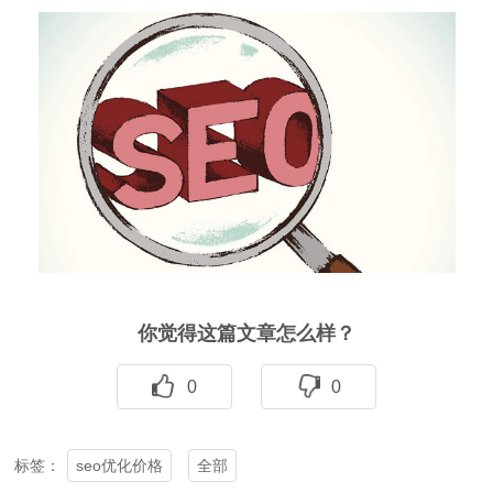
你觉得这篇文章怎么样？
0
0
seo优化价格
全部
标签：