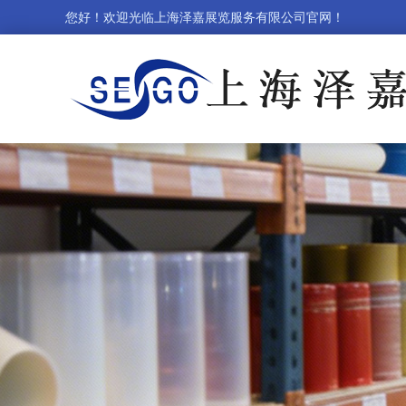
您好！欢迎光临上海泽嘉展览服务有限公司官网！