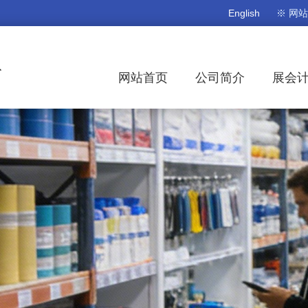
English
※ 网
网站首页
公司简介
展会