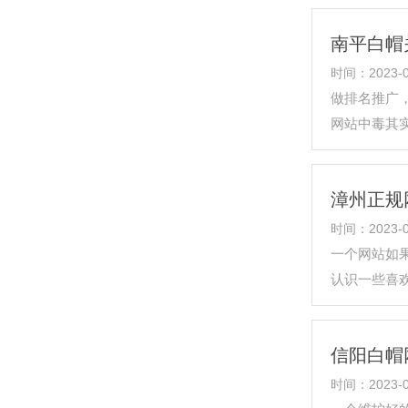
南平白帽
时间：2023-0
做排名推广
网站中毒其
漳州正规
时间：2023-0
一个网站如
认识一些喜
络营销公司
信阳白帽
时间：2023-0