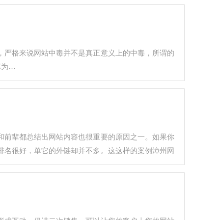
，严格来说网站中毒并不是真正意义上的中毒，所谓的
坏为…
和前辈都总结出网站内容也很重要的原因之一。如果你
排名很好，单它的外链却并不多。这这样的案例漳州网