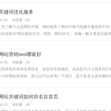
关键词优化服务
4-15
浏览量：61
，先了解什么是网站中毒、网站被黑？网站中毒与电脑中毒有所不同
实应该称为“网站被挂木马，简称：网站挂马”。病毒一般主要是以破
网站营销seo哪家好
4-15
浏览量：43
果想单靠外链来支撑排名，那是非常困难的。这就是为什么很多同行
欢分析网站的朋友，那么你可以咨询一下他们，是不是有太多的网站
亿思互联…
网站关键词如何排名在首页
4-15
浏览量：40