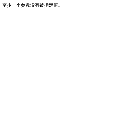
至少一个参数没有被指定值。