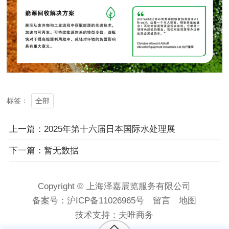
全部
标签：
上一篇：2025年第十六届日本国际水处理展
下一篇：暂无数据
Copyright © 上海泽嘉展览服务有限公司
备案号：
沪ICP备11026965号
留言
地图
技术支持：
夫唯商务