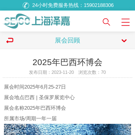
24小时免费服务热线：
15902188306
展会回顾
2025年巴西环博会
发布日期：2023-11-20 浏览次数：
70
展会时间2025年6月25-27日
展会地点巴西 | 圣保罗展览中心
展会名称2025年巴西环博会
所属市场/周期一年一届