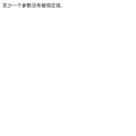
至少一个参数没有被指定值。