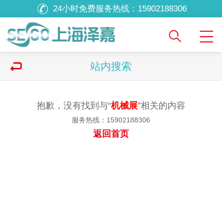
24小时免费服务热线：
15902188306
站内搜索
抱歉，没有找到与“
机械展
”相关的内容
服务热线：15902188306
返回首页