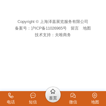
Copyright © 上海泽嘉展览服务有限公司
备案号：
沪ICP备11026965号
留言
地图
技术支持：
夫唯商务
首页
电话
短信
微信
地图