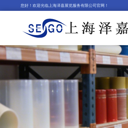
您好！欢迎光临上海泽嘉展览服务有限公司官网！