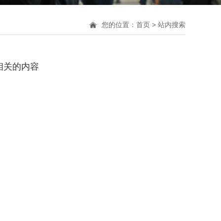
您的位置：
首页
> 站内搜索
相关的内容