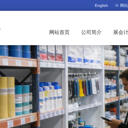
English
※ 网
网站首页
公司简介
展会