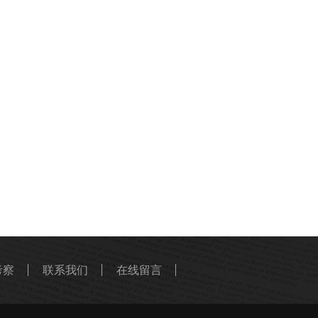
考察
联系我们
在线留言