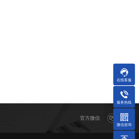
在线客服
服务热线
官方微信
微信咨询