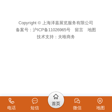
Copyright © 上海泽嘉展览服务有限公司
备案号：
沪ICP备11026965号
留言
地图
技术支持：
夫唯商务
首页
电话
短信
微信
地图