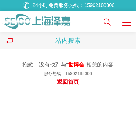
24小时免费服务热线：
15902188306
站内搜索
抱歉，没有找到与“
世博会
”相关的内容
服务热线：15902188306
返回首页